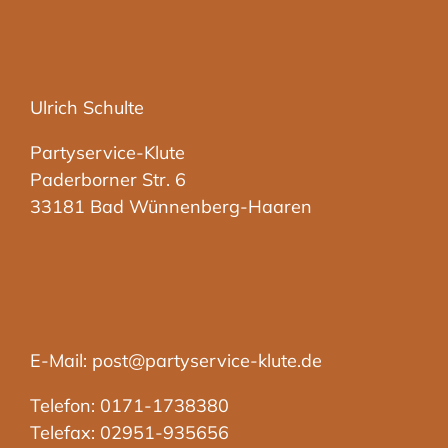
Ulrich Schulte
Partyservice-Klute
Paderborner Str. 6
33181 Bad Wünnenberg-Haaren
E-Mail: post@partyservice-klute.de
Telefon: 0171-1738380
Telefax: 02951-935656