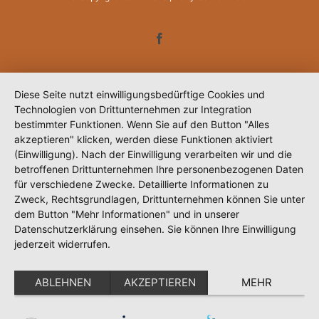
Facebook
Diese Seite nutzt einwilligungsbedürftige Cookies und
Technologien von Drittunternehmen zur Integration
bestimmter Funktionen. Wenn Sie auf den Button "Alles
akzeptieren" klicken, werden diese Funktionen aktiviert
(Einwilligung). Nach der Einwilligung verarbeiten wir und die
betroffenen Drittunternehmen Ihre personenbezogenen Daten
für verschiedene Zwecke. Detaillierte Informationen zu
Zweck, Rechtsgrundlagen, Drittunternehmen können Sie unter
dem Button "Mehr Informationen" und in unserer
Datenschutzerklärung einsehen. Sie können Ihre Einwilligung
jederzeit widerrufen.
ABLEHNEN
AKZEPTIEREN
MEHR