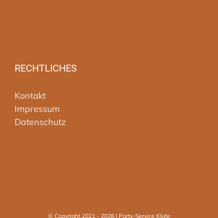
RECHTLICHES
Kontakt
Impressum
Datenschutz
© Copyright 2021 -
2026 | Party-Service Klute