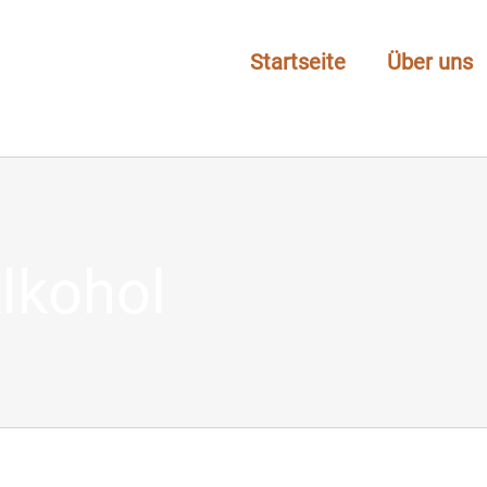
Startseite
Über uns
lkohol