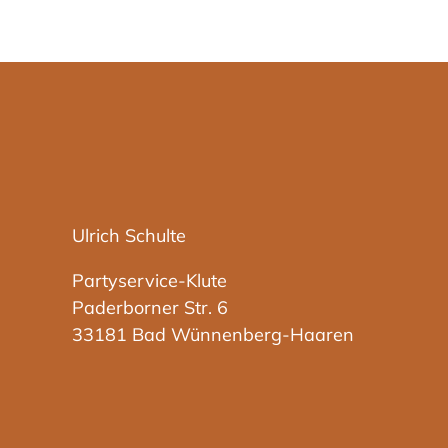
Ulrich Schulte
Partyservice-Klute
Paderborner Str. 6
33181 Bad Wünnenberg-Haaren