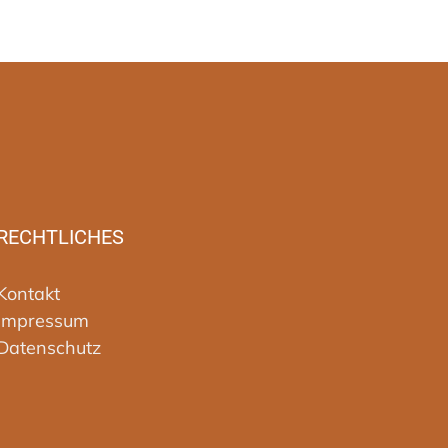
RECHTLICHES
Kontakt
Impressum
Datenschutz