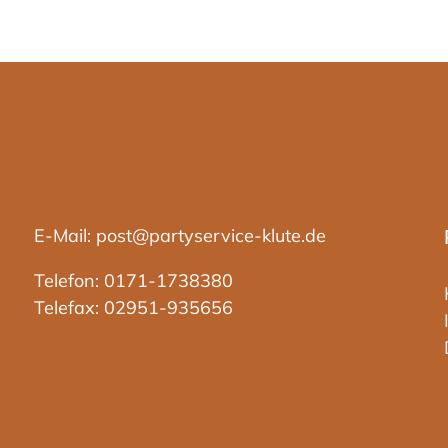
E-Mail: post@partyservice-klute.de
Telefon: 0171-1738380
Telefax: 02951-935656