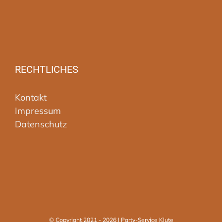
RECHTLICHES
Kontakt
Impressum
Datenschutz
© Copyright 2021 -
2026 | Party-Service Klute