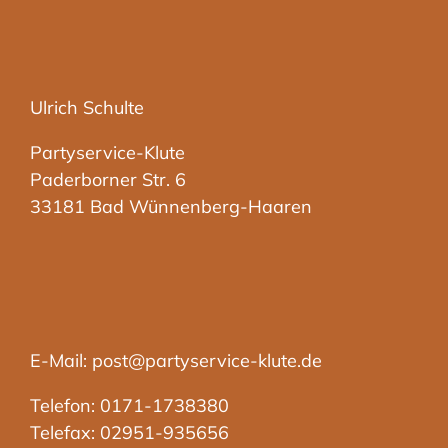
Ulrich Schulte
Partyservice-Klute
Paderborner Str. 6
33181 Bad Wünnenberg-Haaren
E-Mail: post@partyservice-klute.de
Telefon: 0171-1738380
Telefax: 02951-935656