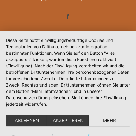
Facebook
Diese Seite nutzt einwilligungsbedürftige Cookies und
Technologien von Drittunternehmen zur Integration
bestimmter Funktionen. Wenn Sie auf den Button "Alles
akzeptieren" klicken, werden diese Funktionen aktiviert
(Einwilligung). Nach der Einwilligung verarbeiten wir und die
betroffenen Drittunternehmen Ihre personenbezogenen Daten
für verschiedene Zwecke. Detaillierte Informationen zu
Zweck, Rechtsgrundlagen, Drittunternehmen können Sie unter
dem Button "Mehr Informationen" und in unserer
Datenschutzerklärung einsehen. Sie können Ihre Einwilligung
jederzeit widerrufen.
ABLEHNEN
AKZEPTIEREN
MEHR